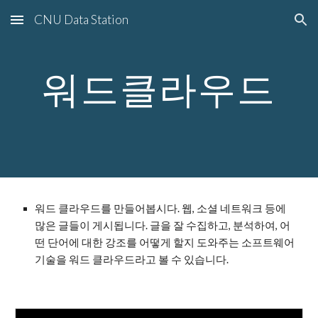
CNU Data Station
Skip to main content
Skip to navigation
워드클라우드
워드 클라우드를 만들어봅시다. 웹, 소셜 네트워크 등에 
많은 글들이 게시됩니다. 글을 잘 수집하고, 분석하여, 어
떤 단어에 대한 강조를 어떻게 할지 도와주는 소프트웨어 
기술을 워드 클라우드라고 볼 수 있습니다.